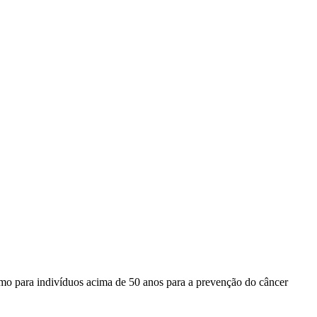
omo para indivíduos acima de 50 anos para a prevenção do câncer