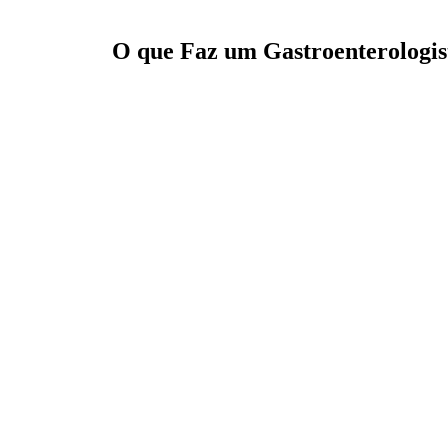
O que Faz um Gastroenterologis